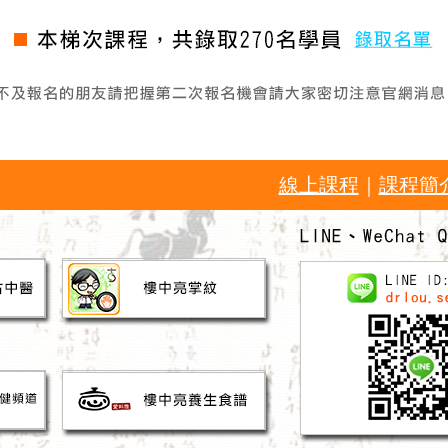
線上課程
｜
課程簡